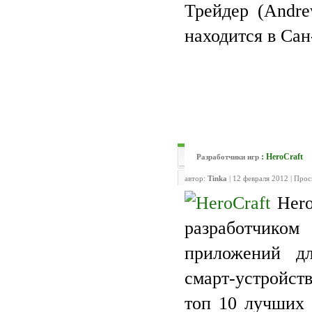
Трейдер (Andre
находится в Са
:
HeroCraft
Разработчики игр
автор:
Tinka
| 12 февраля 2012 | Про
Her
разработчик
приложений дл
смарт-устройст
топ 10 лучших 