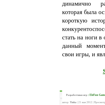
динамично ра
которая была ос
короткую исто
конкурентоспо
стать на ноги в
данный момент
свои игры, и яв
:
EleFun Gam
Разработчики игр
автор:
Tinka
| 21 мая 2012 | Просмот