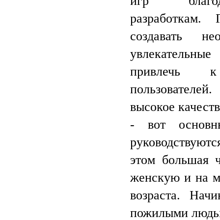
игр благод
разработкам.
создавать н
увлекательные
привлечь 
пользователей
высокое качест
- вот основн
руководствуют
этом большая ч
женскую и на 
возраста. Начи
пожилыми людь