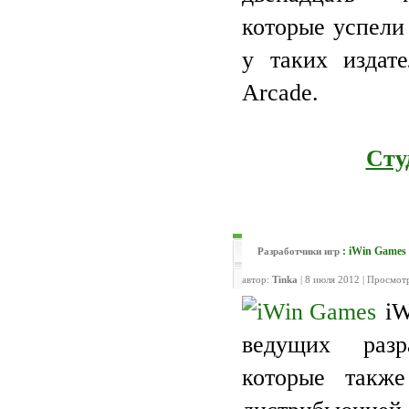
которые успели
у таких издат
Arcade.
Сту
:
iWin Games
Разработчики игр
автор:
Tinka
| 8 июля 2012 | Просмот
i
ведущих разр
которые также