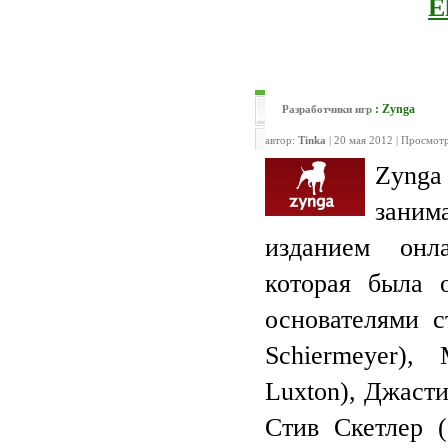
E
:
Zynga
Разработчики игр
автор:
Tinka
| 20 мая 2012 | Просмот
Zynga
зани
изданием онл
которая была 
основателями 
Schiermeyer),
Luxton), Джасти
Стив Скетлер (