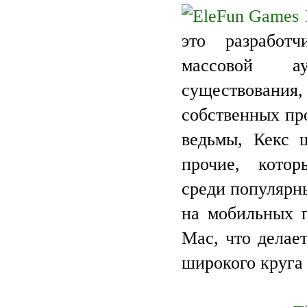
это разработ
массовой а
существования,
собственных пр
ведьмы, Кекс 
прочие, котор
среди популярн
на мобильных п
Mac, что делае
широкого круга 