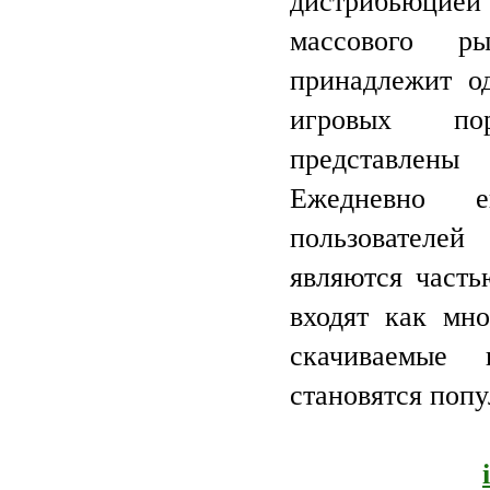
дистрибьюци
массового р
принадлежит о
игровых по
представлены 
Ежедневно 
пользователей
являются часть
входят как мно
скачиваемые 
становятся поп