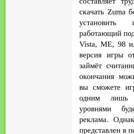
составляет тру
скачать Zuma б
установить
работающий под
Vista, ME, 98 
версия игры от
займёт считан
окончания можн
вы сможете иг
одним лишь 
уровнями буд
реклама. Одна
представлен в п