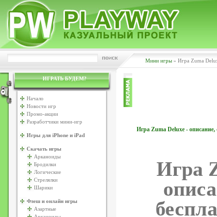
Мини игры
» Игра Zuma Deluxe
ИГРАТЬ БУДЕМ?
Начало
Новости игр
Промо-акции
Разработчики мини-игр
Игра Zuma Deluxe - описание, 
Игры для iPhone и iPad
Скачать игры
Арканоиды
Игра Z
Бродилки
Логические
Стрелялки
описа
Шарики
беспла
Флеш и онлайн игры
Азартные
Арканоиды