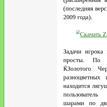
(последняя вер
2009 года).
Задачи игрока
просты. По 
ЌЗолотого Че
разноцветных 
находится лягу
пользовател
шарами по дв