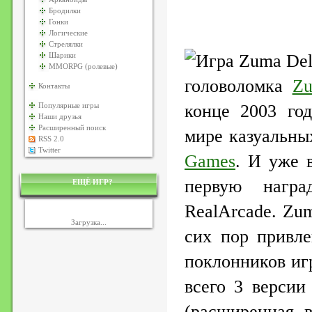
Бродилки
Гонки
Логические
Стрелялки
Шарики
MMORPG (ролевые)
головоломка
Zu
Контакты
Популярные игры
конце 2003 год
Наши друзья
Расширенный поиск
мире казуальны
RSS 2.0
Twitter
Games
. И уже 
первую нагр
ЕЩЁ ИГР?
RealArcade. Zu
Загрузка...
сих пор привле
поклонников иг
всего 3 версии
(расширенная в