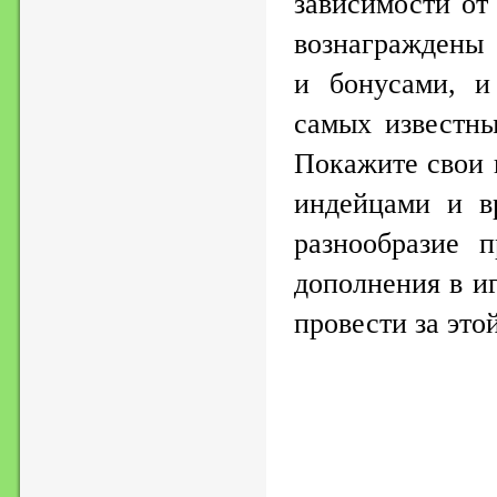
зависимости от 
вознаграждены
и бонусами, и
самых известны
Покажите свои 
индейцами и в
разнообразие 
дополнения в и
провести за это