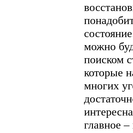
восстанов
понадобит
состояние
можно буд
поиском с
которые н
многих уг
достаточн
интересна
главное –