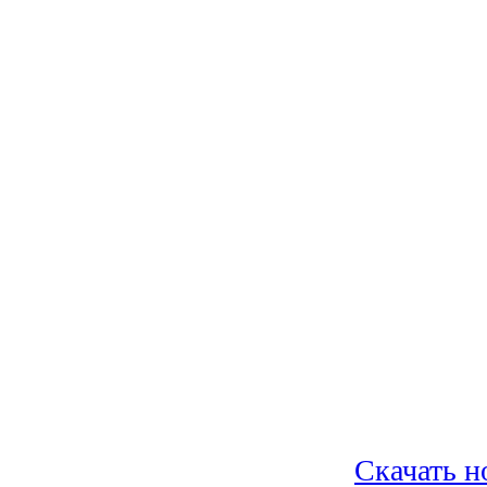
Скачать н