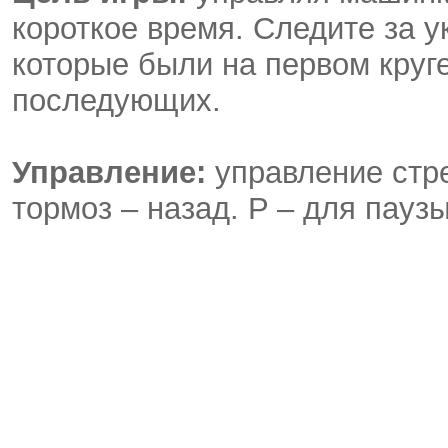
короткое время. Следите за у
которые были на первом круге
последующих.
Управление:
управление стре
тормоз – назад. P – для пауз