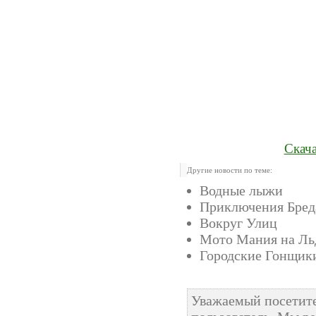
Скача
Другие новости по теме:
Водные лыжи
Приключения Бред
Вокруг Улиц
Мото Мания на Ль
Городские Гонщик
Уважаемый посетите