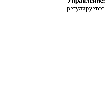
Управление:
регулируется