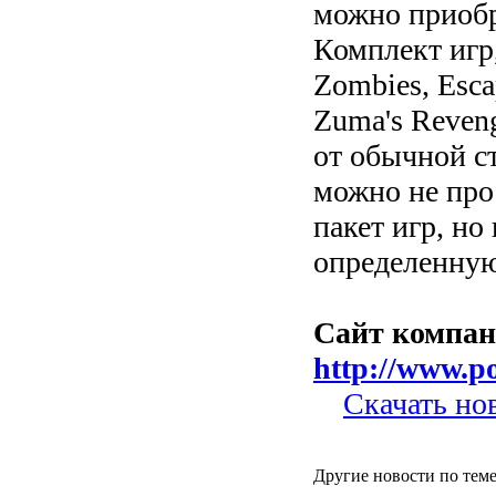
можно приобр
Комплект игр,
Zombies, Escap
Zuma's Reven
от обычной с
можно не про
пакет игр, но
определенную
Сайт компан
http://www.p
Скачать но
Другие новости по теме