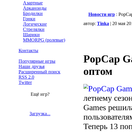
Азартные
Арканоиды
Бродилки
Новости игр
: PopCa
Гонки
автор:
Tinka
| 20 мая 20
Логические
Стрелялки
Шарики
MMORPG (ролевые)
Контакты
PopCap G
Популярные игры
Наши друзья
оптом
Расширенный поиск
RSS 2.0
Twitter
Ещё игр?
летнему сезо
Games решила
Загрузка...
пользователя
Теперь 13 по