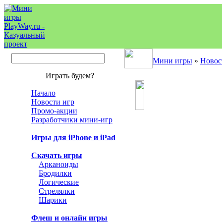
Мини игры
»
Новос
Играть будем?
Начало
Новости игр
Промо-акции
Разработчики мини-игр
Игры для iPhone и iPad
Скачать игры
Арканоиды
Бродилки
Логические
Стрелялки
Шарики
Флеш и онлайн игры