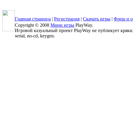
Главная страница
|
Регистрация
|
Скачать игры
|
Флеш и о
Copyright © 2008
Мини игры
PlayWay.
Игровой казуальный проект PlayWay не публикует кряки, 
serial, no-cd, keygen.