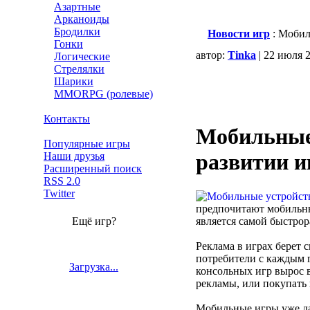
Азартные
Арканоиды
Бродилки
Новости игр
: Мобил
Гонки
автор:
Tinka
| 22 июля 
Логические
Стрелялки
Шарики
MMORPG (ролевые)
Контакты
Мобильные
Популярные игры
развитии и
Наши друзья
Расширенный поиск
RSS 2.0
Twitter
предпочитают мобильны
является самой быстрор
Ещё игр?
Реклама в играх берет 
потребители с каждым г
Загрузка...
консольных игр вырос вс
рекламы, или покупать 
Мобильные игры уже да