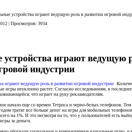
ьные устройства играют ведущую роль в развитии игровой инд
2012 | Просмотров: 3934
 устройства играют ведущую р
гровой индустрии
Количе
е игры неуклонно растет. Согласно исследованиям, в последнее
азвивающейся, что играет на руку рекламодателям.
свое начало еще со времен Тетриса и черно-белых телефонов. Тем
одом тратят все больше денег на игры для мобильных телефонов, 
его на 1%. И это несмотря на то, что у пользователей есть выбо
игры за деньги.
вно обогнали социальные и компьютерные казуальные игры, и 