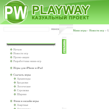
Мини игры
»
Новости игр
» G
ИГРАТЬ БУДЕМ?
Начало
Новости игр
Промо-акции
Разработчики мини-игр
Игры для iPhone и iPad
Скачать игры
Арканоиды
Бродилки
Логические
Стрелялки
Шарики
Флеш и онлайн игры
Азартные
Арканоиды