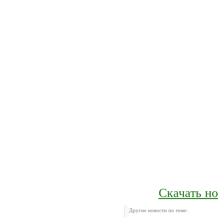
Скачать но
Другие новости по теме: