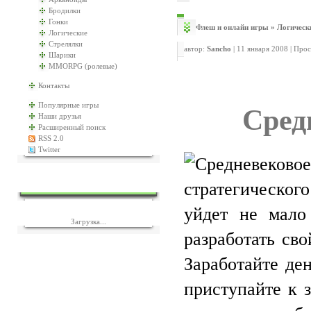
Бродилки
Гонки
Флеш и онлайн игры
»
Логическ
Логические
Стрелялки
автор:
Sancho
| 11 января 2008 | Про
Шарики
MMORPG (ролевые)
Контакты
Популярные игры
Сред
Наши друзья
Расширенный поиск
RSS 2.0
Twitter
ЕЩЁ ИГР?
стратегическог
уйдет не мало
Загрузка...
разработать сво
Заработайте ден
приступайте к 