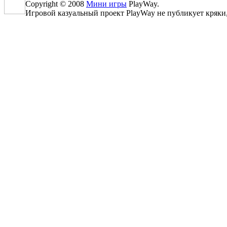
Copyright © 2008
Мини игры
PlayWay.
Игровой казуальный проект PlayWay не публикует кряки, к