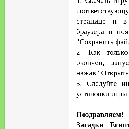
1. Скачать игр
соответству
странице и в
браузера в по
"Сохранить файл
2. Как только
окончен, запу
нажав "Открыть
3. Следуйте и
установки игры.
Поздравляем
Загадки Егип