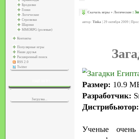
Бродилки
Гонки
: З
Скачать игры
»
Логические
Логические
Стрелялки
автор:
Tinka
| 29 октября 2009 | Про
Шарики
MMORPG (ролевые)
Контакты
Популярные игры
Зага
Наши друзья
Расширенный поиск
RSS 2.0
Twitter
ЕЩЁ ИГР?
Размер:
10.9 M
Разработчик:
Sr
Загрузка...
Дистрибьютор:
Ученые очень