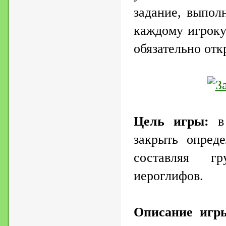
задание, выпол
каждому игроку
обязательно отк
Цель игры:
в 
закрыть опреде
составляя г
иероглифов.
Описание игр