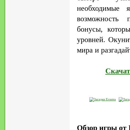
необходимые я
возможность п
бонусы, котор
уровней. Окуни
мира и разгадай
Скачат
Обзор игры от 