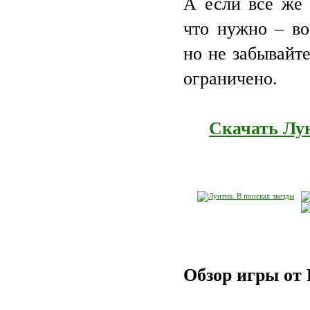
А если все же 
что нужно – во
но не забывайте
ограничено.
Скачать Лун
Обзор игры от 