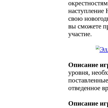
окрестностям
наступление 
свою новогод
вы сможете п
участие.
Описание иг
уровня, необ
поставленные
отведенное в
Описание иг