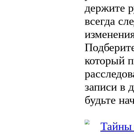
держите р
всегда сле
изменения
Подберите
который п
расследов
записи в 
будьте нач