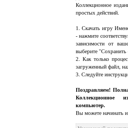
Коллекционное издан
простых действий.
1. Скачать игру Имен
- нажмите соответств
зависимости от ваш
выберите "Сохранить ф
2. Как только процес
загруженный файл, на
3. Следуйте инструкц
Поздравляем! Полн
Коллекционное 
компьютер.
Вы можете начинать и