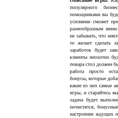
Описание игры:
Каф
популярного бизне
помощниками вы буде
усилиями сможет пре
разнообразным меню 
не забывать, что никт
то желает сделать з
заработок будет зав
клиенты неохотно буд
повара стол должен бы
работа просто ост
бонусы, которые доба
какие из них самые а
игры, и старайтесь в
задача будет выполн
почистятся, бонусные
настроение ждущих п