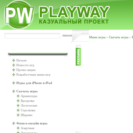
Мини игры
»
Скачать игры
»
ИГРАТЬ БУДЕМ?
Начало
Новости игр
Промо-акции
Разработчики мини-игр
Игры для iPhone и iPad
Скачать игры
Арканоиды
Бродилки
Логические
Стрелялки
Шарики
Флеш и онлайн игры
Азартные
Арканоиды