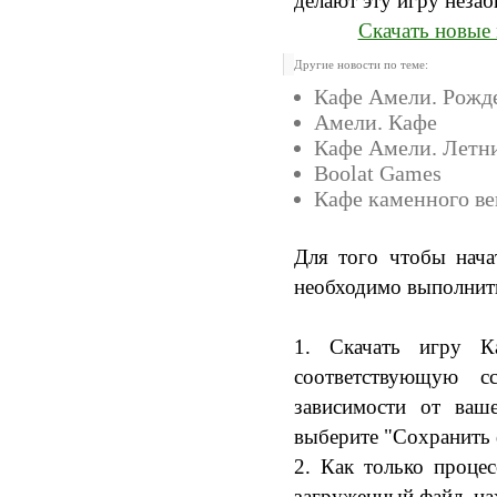
делают эту игру неза
Скачать новые 
Другие новости по теме:
Кафе Амели. Рожд
Амели. Кафе
Кафе Амели. Летн
Boolat Games
Кафе каменного ве
Для того чтобы нача
необходимо выполнить
1. Скачать игру К
соответствующую 
зависимости от ваш
выберите "Сохранить ф
2. Как только процес
загруженный файл, на