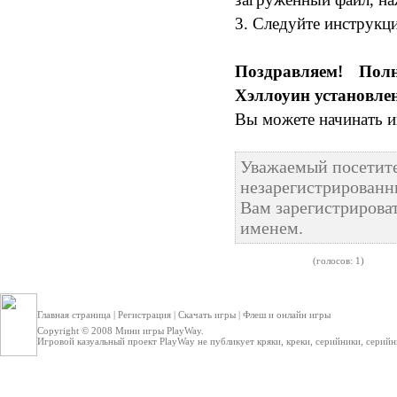
3. Следуйте инструкц
Поздравляем! Пол
Хэллоуин установле
Вы можете начинать и
Уважаемый посетите
незарегистрированн
Вам зарегистрироват
именем.
(голосов: 1)
Главная страница
|
Регистрация
|
Скачать игры
|
Флеш и онлайн игры
Copyright © 2008
Мини игры
PlayWay.
Игровой казуальный проект PlayWay не публикует кряки, креки, серийники, серийные 