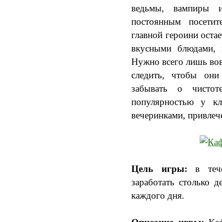
ведьмы, вампиры и
постоянным посетит
главной героини оста
вкусными блюдами, к
Нужно всего лишь вов
следить, чтобы они
забывать о чистот
популярностью у кл
вечеринками, привлеч
Цель игры:
в тече
заработать столько д
каждого дня.