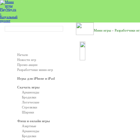
Мини игры
»
Разработчики иг
ИГРАТЬ БУДЕМ?
Начало
Новости игр
Промо-акции
Разработчики мини-игр
Игры для iPhone и iPad
Скачать игры
Арканоиды
Бродилки
Логические
Стрелялки
Шарики
Флеш и онлайн игры
Азартные
Арканоиды
Бродилки