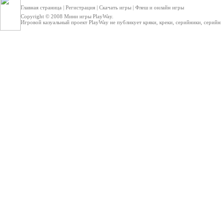
Главная страница
|
Регистрация
|
Скачать игры
|
Флеш и онлайн игры
Copyright © 2008
Мини игры
PlayWay.
Игровой казуальный проект PlayWay не публикует кряки, креки, серийники, серийные 