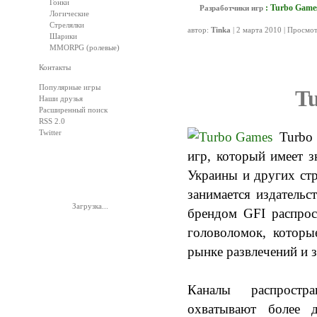
Гонки
: Turbo Game
Разработчики игр
Логические
Стрелялки
автор:
Tinka
| 2 марта 2010 | Просмо
Шарики
MMORPG (ролевые)
Контакты
Популярные игры
T
Наши друзья
Расширенный поиск
RSS 2.0
Twitter
Turbo
игр, который имеет з
ЕЩЁ ИГР?
Украины и других ст
занимается издательс
Загрузка...
брендом GFI распрос
головоломок, которы
рынке развлечений и 
Каналы распростр
охватывают более 