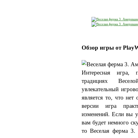
Обзор игры от Play
Интересная игра, 
традициях Весел
увлекательный игрово
является то, что нет
версии игра практ
изменений. Если вы у
вам будет немного ску
то Веселая ферма 3.