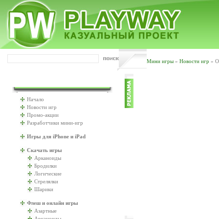
Мини игры
»
Новости игр
» О
ИГРАТЬ БУДЕМ?
Начало
Новости игр
Промо-акции
Разработчики мини-игр
Игры для iPhone и iPad
Скачать игры
Арканоиды
Бродилки
Логические
Стрелялки
Шарики
Флеш и онлайн игры
Азартные
Арканоиды