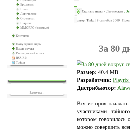
Бродилки
Гонки
: З
Скачать игры
»
Логические
Логические
Стрелялки
автор:
Tinka
| 9 сентября 2009 | Про
Шарики
MMORPG (ролевые)
Контакты
Популярные игры
За 80 д
Наши друзья
Расширенный поиск
RSS 2.0
Twitter
Размер:
40.4 MB
ЕЩЁ ИГР?
Разработчик:
Playrix
Дистрибьютор:
Alawa
Загрузка...
Вся история началась
участниками тайно
котором говорилось о
можно совершить всег