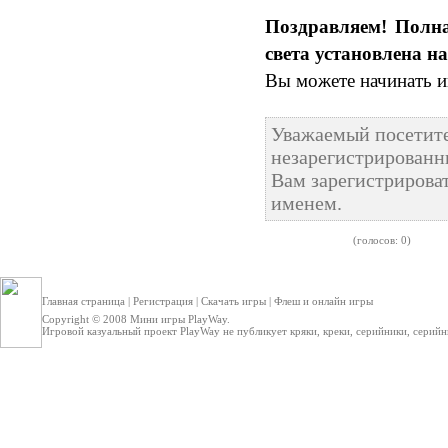
Поздравляем! Полна
света установлена н
Вы можете начинать и
Уважаемый посетите
незарегистрированн
Вам зарегистрироват
именем.
(голосов: 0)
Главная страница
|
Регистрация
|
Скачать игры
|
Флеш и онлайн игры
Copyright © 2008
Мини игры
PlayWay.
Игровой казуальный проект PlayWay не публикует кряки, креки, серийники, серийные 