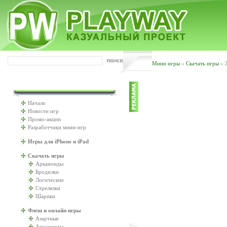
Мини игры
»
Скачать игры
»
ИГРАТЬ БУДЕМ?
Начало
Новости игр
Промо-акции
Разработчики мини-игр
Игры для iPhone и iPad
Скачать игры
Арканоиды
Бродилки
Логические
Стрелялки
Шарики
Флеш и онлайн игры
Азартные
Арканоиды