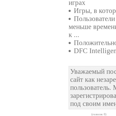
играх
Игры, в кото
Пользователи
меньше времени
к ...
Положительно
DFC Intellige
Уважаемый пос
сайт как неза
пользователь.
зарегистрирова
под своим име
(голосов: 0)