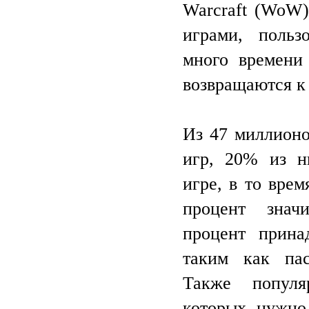
Warcraft (WoW)
играми, польз
много времени
возвращаются к
Из 47 миллионо
игр, 20% из н
игре, в то врем
процент знач
процент прина
таким как пас
Также попул
которых нужно