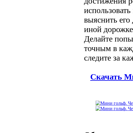
достижения р
использовать 
выяснить его
иной дорожке
Делайте попы
точным в каж
следите за к
Скачать М