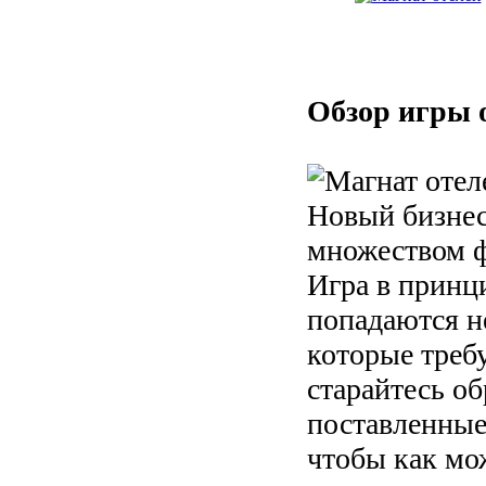
Обзор игры 
Новый бизнес
множеством ф
Игра в принц
попадаются н
которые треб
старайтесь о
поставленные
чтобы как мо