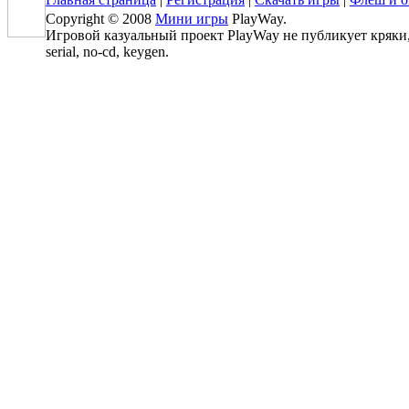
Copyright © 2008
Мини игры
PlayWay.
Игровой казуальный проект PlayWay не публикует кряки, 
serial, no-cd, keygen.