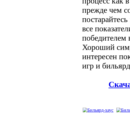
процесс как в
прежде чем с
постарайтесь
все показател
победителем 
Хороший симу
интересен по
игр и бильярд
Скача