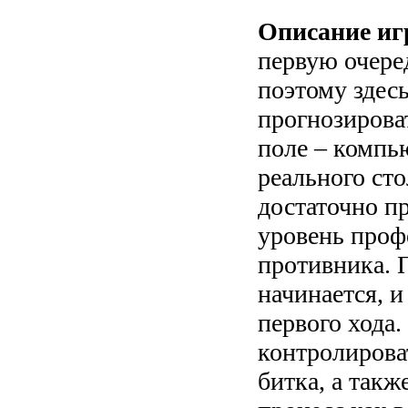
Описание иг
первую очеред
поэтому здес
прогнозирова
поле – компь
реального сто
достаточно п
уровень проф
противника. 
начинается, и
первого хода.
контролирова
битка, а такж