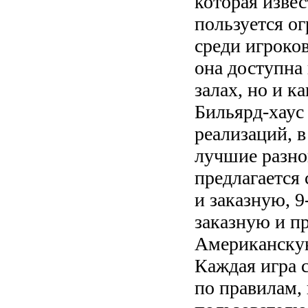
которая извес
пользуется о
среди игроков
она доступна
залах, но и к
Бильярд-хаус 
реализаций, 
лучшие разно
предлагается
и заказную, 9
заказную и п
Американскую
Каждая игра 
по правилам, 