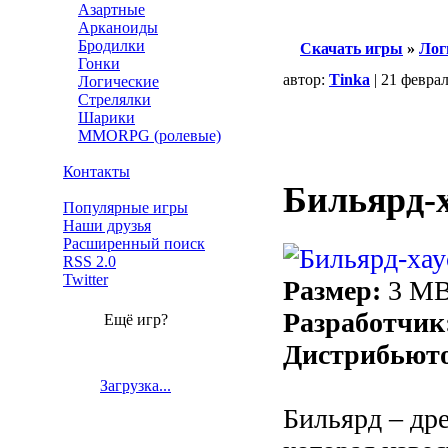
Азартные
Арканоиды
Бродилки
Скачать игры
»
Лог
Гонки
автор:
Tinka
| 21 февра
Логические
Стрелялки
Шарики
MMORPG (ролевые)
Контакты
Бильярд-х
Популярные игры
Наши друзья
Расширенный поиск
RSS 2.0
Twitter
Размер:
3 M
Разработчик
Ещё игр?
Дистрибьют
Загрузка...
Бильярд – дре