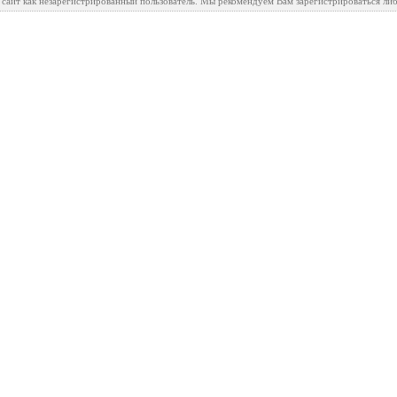
 сайт как незарегистрированный пользователь. Мы рекомендуем Вам зарегистрироваться либ