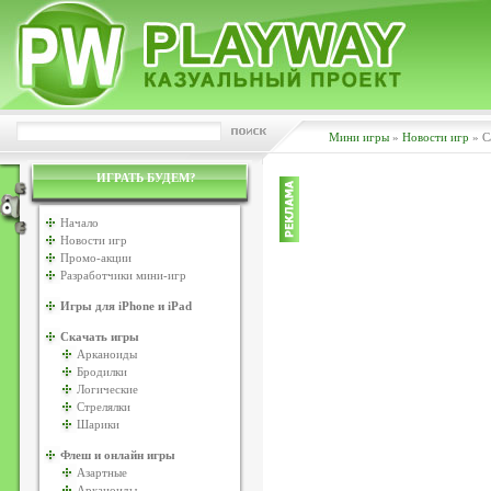
Мини игры
»
Новости игр
» С
ИГРАТЬ БУДЕМ?
Начало
Новости игр
Промо-акции
Разработчики мини-игр
Игры для iPhone и iPad
Скачать игры
Арканоиды
Бродилки
Логические
Стрелялки
Шарики
Флеш и онлайн игры
Азартные
Арканоиды