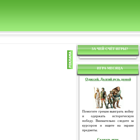
ЗА ЧЕЙ СЧЁТ ИГРЫ?
ИГРА МЕСЯЦА
Одиссей. Долгий путь домой
Помогите грекам выиграть войну
и одержать историческую
победу. Внимательно следите за
курсором и ищите на экране
предметы.
Скачать игру