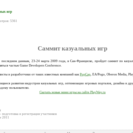
ных игр
мотров: 5361
Саммит казуальных игр
о последним данным, 23-24 марта 2009 года, в Сан-Франциско, пройдет саммит по казуа
ляться частью Game Developers Conference.
исты и разработчики от таких известных компаний как
PopCap
, EA/Pogo, Oberon Media, Play
ющиеся развития индустрии казуальных игр, оптимизации игровых порталов, дизайна и др
ждому пользователю.
Скачать новые мини игры на сайте PlayWay.ru
t
- подготовка и регистрация участников
e 2011