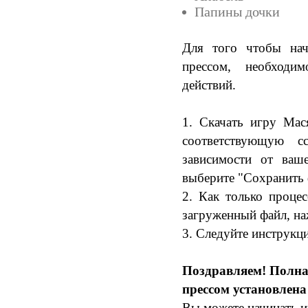
Папины дочки
Для того чтобы на
прессом, необходи
действий.
1. Скачать игру Мас
соответствующую 
зависимости от ваш
выберите "Сохранить ф
2. Как только процес
загруженный файл, на
3. Следуйте инструкц
Поздравляем! Полна
прессом установлена
Вы можете начинать и