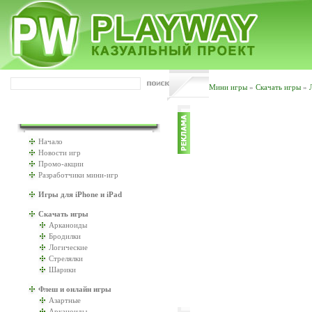
Мини игры
»
Скачать игры
»
ИГРАТЬ БУДЕМ?
Начало
Новости игр
Промо-акции
Разработчики мини-игр
Игры для iPhone и iPad
Скачать игры
Арканоиды
Бродилки
Логические
Стрелялки
Шарики
Флеш и онлайн игры
Азартные
Арканоиды