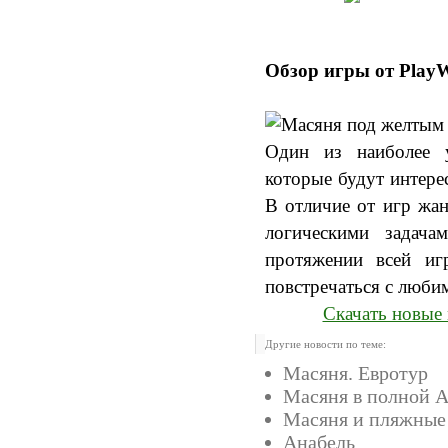
Обзор игры от Play
Один из наиболее у
которые будут интере
В отличие от игр жан
логическими задача
протяжении всей иг
повстречаться с люби
Скачать новые 
Другие новости по теме:
Масяня. Евротур
Масяня в полной 
Масяня и пляжные
Анабель