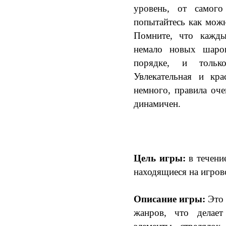
уровень, от самог
попытайтесь как мож
Помните, что кажды
немало новых шаро
порядке, и тольк
Увлекательная и кра
немного, правила оче
динамичен.
Цель игры:
в течени
находящиеся на игров
Описание игры:
Это 
жанров, что делает