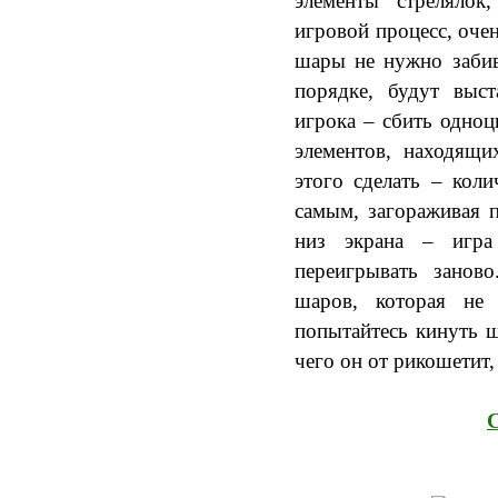
элементы стрелялок
игровой процесс, оче
шары не нужно забив
порядке, будут выст
игрока – сбить одно
элементов, находящи
этого сделать – коли
самым, загораживая 
низ экрана – игра
переигрывать занов
шаров, которая не
попытайтесь кинуть ш
чего он от рикошетит,