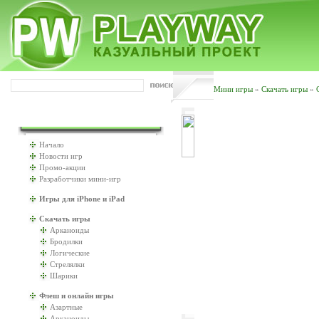
Мини игры
»
Скачать игры
»
ИГРАТЬ БУДЕМ?
Начало
Новости игр
Промо-акции
Разработчики мини-игр
Игры для iPhone и iPad
Скачать игры
Арканоиды
Бродилки
Логические
Стрелялки
Шарики
Флеш и онлайн игры
Азартные
Арканоиды