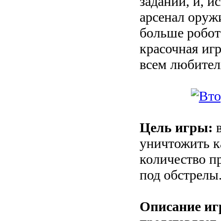
задании, и, 
арсенал оруж
больше робот
красочная игр
всем любител
Цель игры:
в
уничтожить к
количество п
под обстрелы
Описание иг