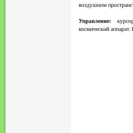
воздушном пространс
Управление:
курсор
космический аппарат.