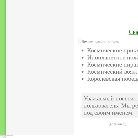
Ска
Другие новости по теме:
Космические прик
Инопланетное пох
Космические пира
Космический вояж
Королевская побед
Уважаемый посетите
пользователь. Мы ре
под своим именем.
(голосов: 0)