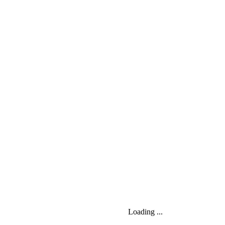
Loading ...