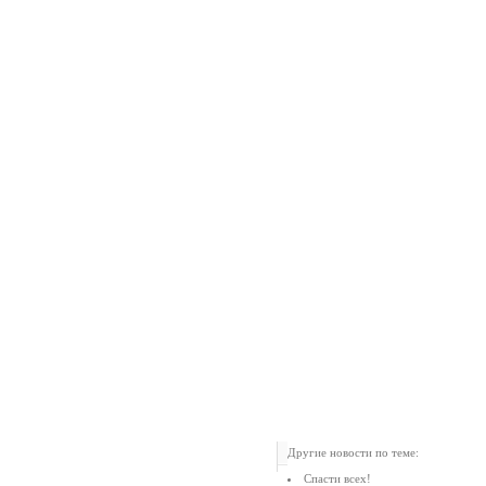
Другие новости по теме:
Спасти всех!