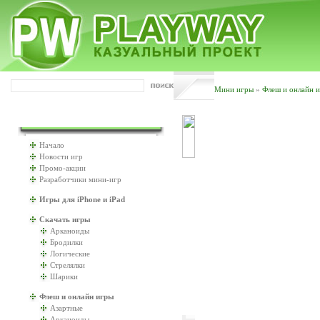
Мини игры
»
Флеш и онлайн 
ИГРАТЬ БУДЕМ?
Начало
Новости игр
Промо-акции
Разработчики мини-игр
Игры для iPhone и iPad
Скачать игры
Арканоиды
Бродилки
Логические
Стрелялки
Шарики
Флеш и онлайн игры
Азартные
Арканоиды