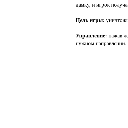
дамку, и игрок получ
Цель игры:
уничтожи
Управление:
нажав л
нужном направлении.