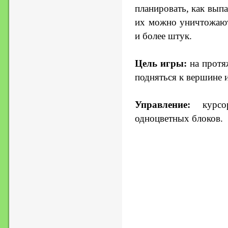
планировать, как выпа
их можно уничтожаютс
и более штук.
Цель игры:
на протяж
подняться к вершине 
Управление:
курсор
одноцветных блоков.