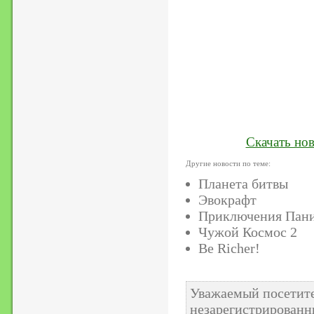
Скачать нов
Другие новости по теме:
Планета битвы
Эвокрафт
Приключения Пан
Чужой Космос 2
Be Richer!
Уважаемый посетите
незарегистрированн