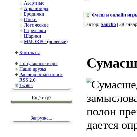
Азартные
Арканоиды
Бродилки
Флеш и онлайн игр
Гонки
автор:
Sancho
| 28 янва
Логические
Стрелялки
Шарики
MMORPG (ролевые)
Контакты
Сумасш
Популярные игры
Наши друзья
Расширенный поиск
RSS 2.0
Twitter
замыслова
Ещё игр?
полон пре
Загрузка...
дается оп