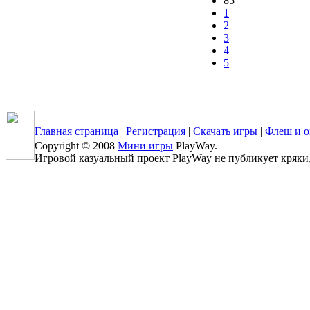
85
1
2
3
4
5
Главная страница
|
Регистрация
|
Скачать игры
|
Флеш и о
Copyright © 2008
Мини игры
PlayWay.
Игровой казуальный проект PlayWay не публикует кряки, к