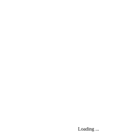
Loading ...