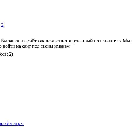
 2
 Вы зашли на сайт как незарегистрированный пользователь. Мы
о войти на сайт под своим именем.
сов: 2)
нлайн игры