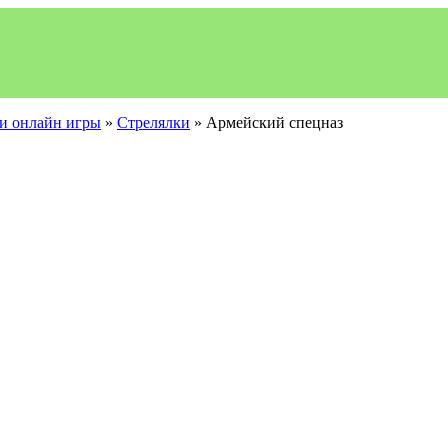
и онлайн игры
»
Стрелялки
» Армейский спецназ