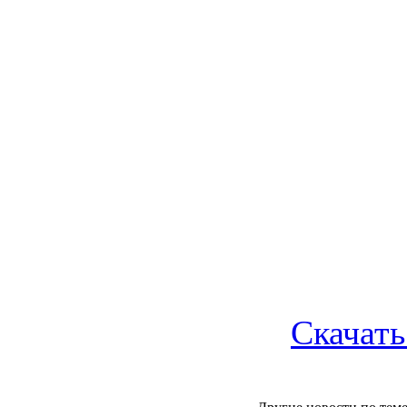
Скачать