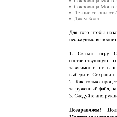
Сокровища Монте
Сокровища Монте
Летние сезоны от 
Джем Болл
Для того чтобы нача
необходимо выполнить
1. Скачать игру 
соответствующую 
зависимости от ваш
выберите "Сохранить ф
2. Как только процес
загруженный файл, на
3. Следуйте инструкц
Поздравляем! По
Монтесумы установл