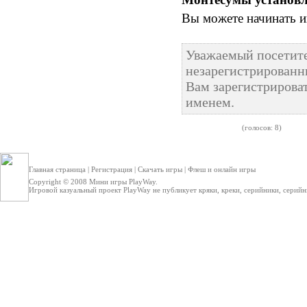
Вы можете начинать и
Уважаемый посетите
незарегистрированн
Вам зарегистрироват
именем.
(голосов: 8)
Главная страница
|
Регистрация
|
Скачать игры
|
Флеш и онлайн игры
Copyright © 2008
Мини игры
PlayWay.
Игровой казуальный проект PlayWay не публикует кряки, креки, серийники, серийные 