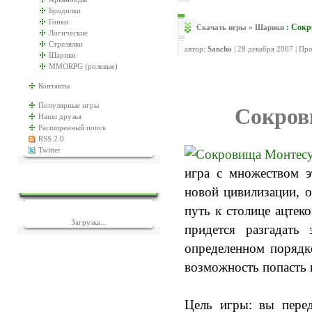
Бродилки
Гонки
: Сок
Скачать игры
»
Шарики
Логические
Стрелялки
автор:
Sancho
| 28 декабря 2007 | Пр
Шарики
MMORPG (ролевые)
Контакты
Популярные игры
Сокров
Наши друзья
Расширенный поиск
RSS 2.0
Twitter
игра с множеством э
ЕЩЁ ИГР?
новой цивилизации, 
путь к столице ацтек
Загрузка...
придется разгадать 
определенном порядке
возможность попасть 
Цель игры: вы перед