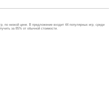
, по низкой цене. В предложение входит 44 популярных игр, среди
олучить за 85% от обычной стоимости.