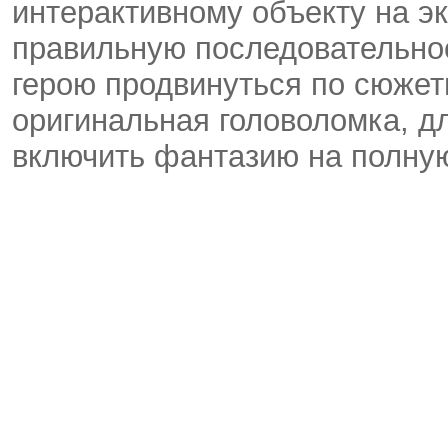
интерактивному объекту на эк
правильную последовательнос
герою продвинуться по сюжет
оригинальная головоломка, д
включить фантазию на полную