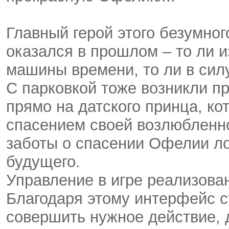
Главный герой этого безумно
оказался в прошлом – то ли и
машины времени, то ли в сил
С парковкой тоже возникли п
прямо на датского принца, ко
спасением своей возлюбленно
заботы о спасении Офелии ло
будущего.
Управление в игре реализова
Благодаря этому интерфейс с
совершить нужное действие, 