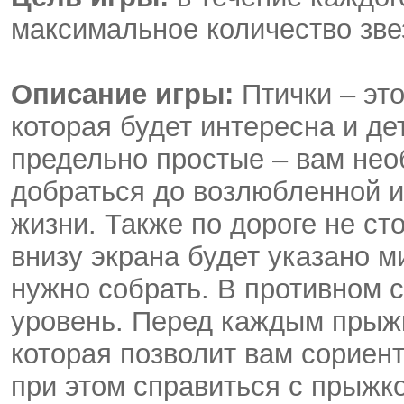
максимальное количество звез
Описание игры:
Птички – это
которая будет интересна и д
предельно простые – вам нео
добраться до возлюбленной и
жизни. Также по дороге не ст
внизу экрана будет указано м
нужно собрать. В противном 
уровень. Перед каждым прыж
которая позволит вам сориен
при этом справиться с прыжко