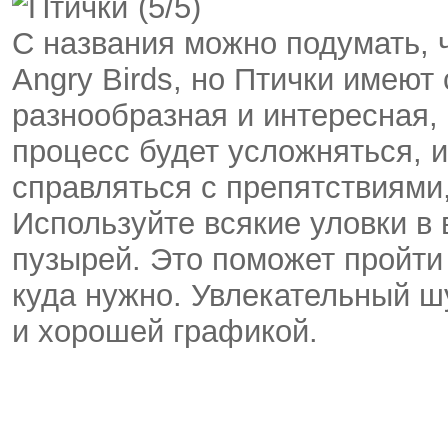
(5/5)
С названия можно подумать, ч
Angry Birds, но Птички имеют
разнообразная и интересная,
процесс будет усложняться, и
справляться с препятствиями
Используйте всякие уловки в
пузырей. Это поможет пройти
куда нужно. Увлекательный 
и хорошей графикой.