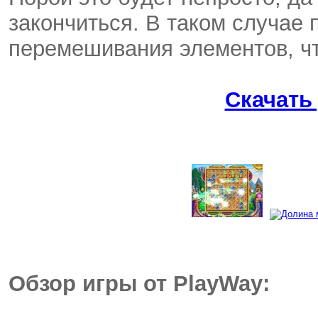
закончиться. В таком случае 
перемешивания элементов, чт
Скачать
Обзор игры от PlayWay: