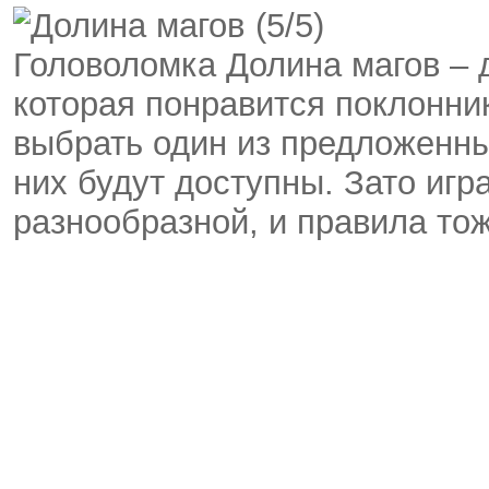
(5/5)
Головоломка Долина магов – 
которая понравится поклонни
выбрать один из предложенны
них будут доступны. Зато игр
разнообразной, и правила тож