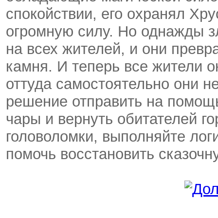
спокойствии, его охранял Хр
огромную силу. Но однажды з
на всех жителей, и они прев
камня. И теперь все жители о
оттуда самостоятельно они не
решение отправить на помощь
чары и вернуть обитателей г
головоломки, выполняйте лог
помочь восстановить сказочну