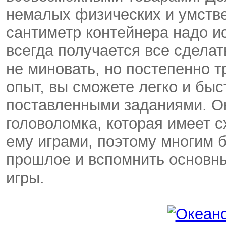
немалых физических и умств
сантиметр контейнера надо и
всегда получается все сделат
не миновать, но постепенно 
опыт, вы сможете легко и быс
поставленными заданиями. Ок
головоломка, которая имеет 
ему играми, поэтому многим б
прошлое и вспомнить основн
игры.