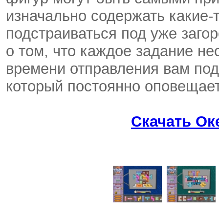
изначально содержать какие-
подстраиваться под уже заго
о том, что каждое задание не
времени отправления вам по
который постоянно оповещает
Скачать Ок