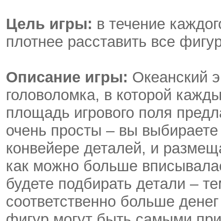
Цель игры:
в течение каждог
плотнее расставить все фигур
Описание игры:
Океанский э
головоломка, в которой кажды
площадь игрового поля пред
очень просты – вы выбираете
конвейере деталей, и размещ
как можно больше вписывала
будете подбирать детали – те
соответственно больше денег
фигур могут быть самыми при