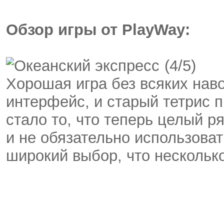
Обзор игры от PlayWay:
(4/5)
Хорошая игра без всяких нав
интерфейс, и старый тетрис 
стало то, что теперь целый р
и не обязательно использова
широкий выбор, что нескольк