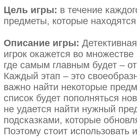
Цель игры:
в течение каждог
предметы, которые находятся
Описание игры:
Детективная
игрок окажется во множестве
где самым главным будет – от
Каждый этап – это своеобраз
важно найти некоторые предм
список будет пополняться но
не удается найти нужный пре
подсказками, которые обновл
Поэтому стоит использовать и