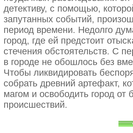
детективу, с помощью, котор
запутанных событий, произош
период времени. Недолго дума
город, где ей предстоит отыс
стечения обстоятельств. С пе
в городе не обошлось без вм
Чтобы ликвидировать беспоря
собрать древний артефакт, к
магом и освободить город от
происшествий.