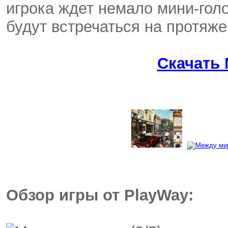
игрока ждет немало мини-гол
будут встречаться на протяже
Скачать
Обзор игры от PlayWay: