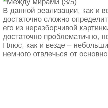
(3/5)
В данной реализации, как и в
достаточно сложно определит
его из неразборчивой картинк
достаточно проблематично, н
Плюс, как и везде – небольш
немного отвлечься от основно