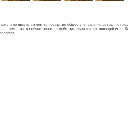
хоть и не являются чем-то новым, но общее впечатление оставляют хор
ывая элементы, а поучаствовать в действительно захватывающей игре. К
воломок.