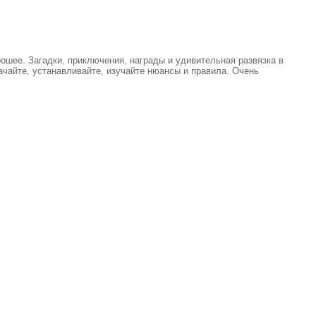
ошее. Загадки, приключения, награды и удивительная развязка в
ачайте, устанавливайте, изучайте нюансы и правила. Очень